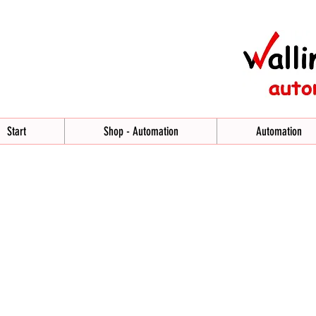
Start
Shop - Automation
Automation