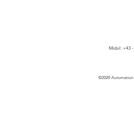
Mobil: +43 -
©2020 Automation 