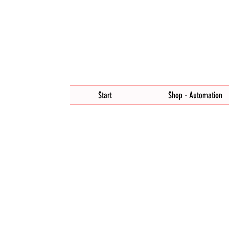
Start
Shop - Automation