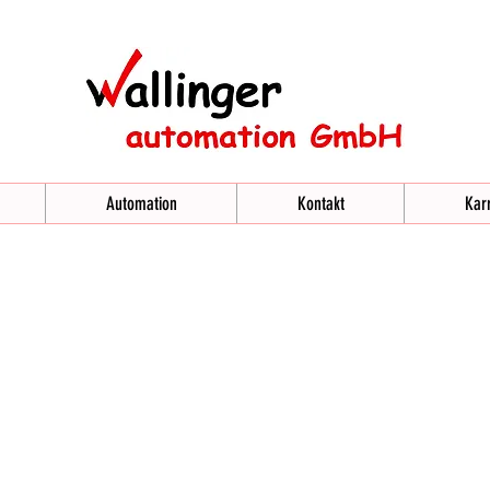
Automation
Kontakt
Karr