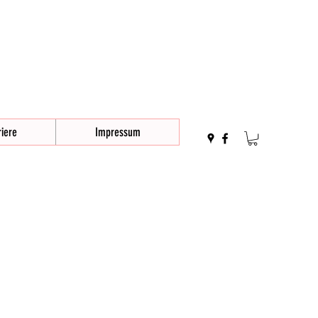
iere
Impressum