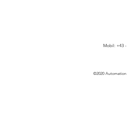
Mobil: +43 -
©2020 Automation 