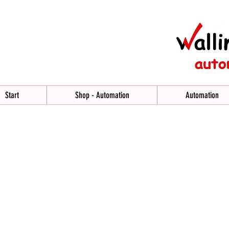
Start
Shop - Automation
Automation