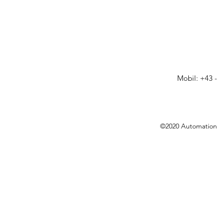
Mobil: +43 -
©2020 Automation 