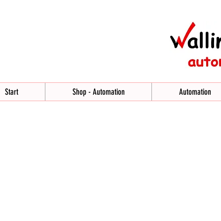
Start
Shop - Automation
Automation