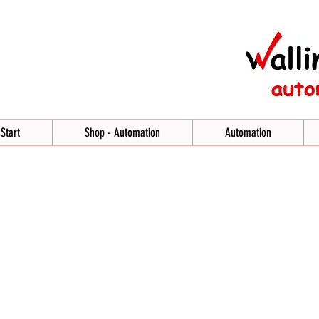
Start
Shop - Automation
Automation