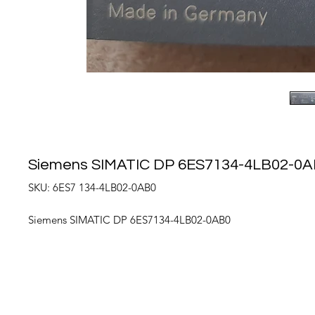
Siemens SIMATIC DP 6ES7134-4LB02-0
SKU: 6ES7 134-4LB02-0AB0
Siemens SIMATIC DP 6ES7134-4LB02-0AB0