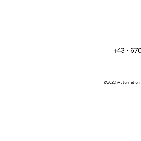
+43 - 67
©2020 Automation 