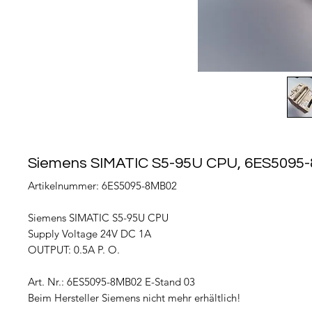
Siemens SIMATIC S5-95U CPU, 6ES5095
Artikelnummer: 6ES5095-8MB02
Siemens SIMATIC S5-95U CPU
Supply Voltage 24V DC 1A
OUTPUT: 0.5A P. O.
Art. Nr.: 6ES5095-8MB02 E-Stand 03
Beim Hersteller Siemens nicht mehr erhältlich!