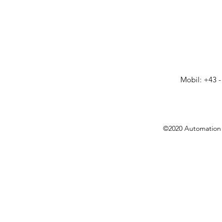
Mobil: +43 -
©2020 Automation 