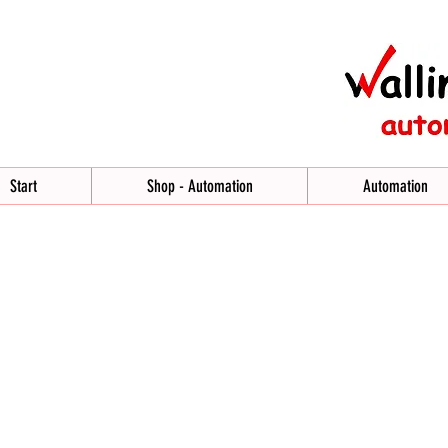
Start
Shop - Automation
Automation