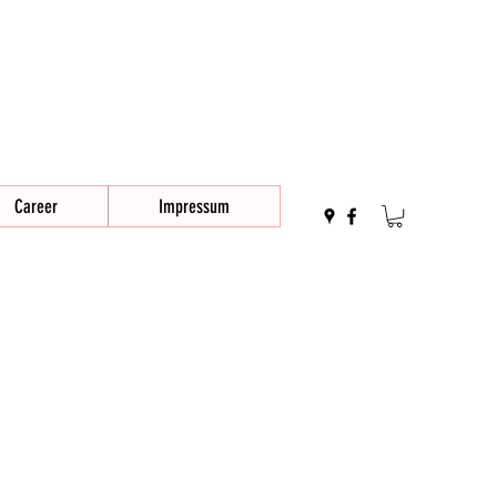
Career
Impressum