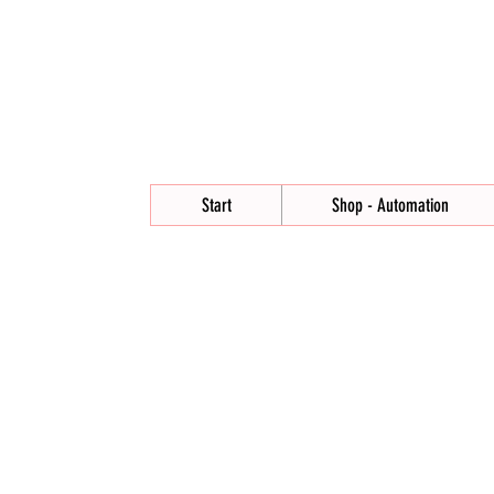
Start
Shop - Automation