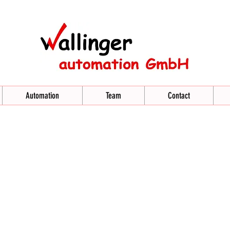
Automation
Team
Contact