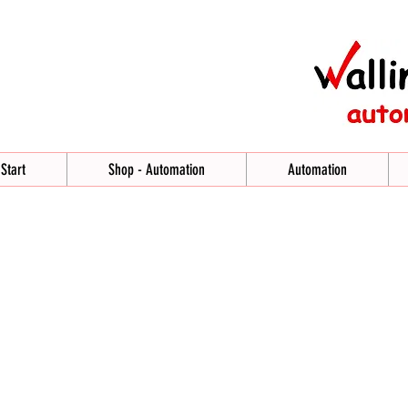
Start
Shop - Automation
Automation