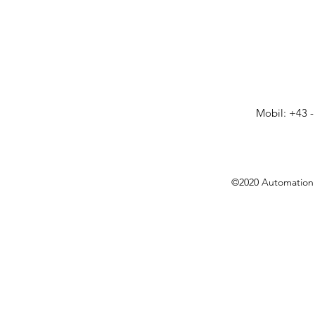
Mobil: +43 -
©2020 Automation 