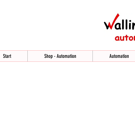
Start
Shop - Automation
Automation