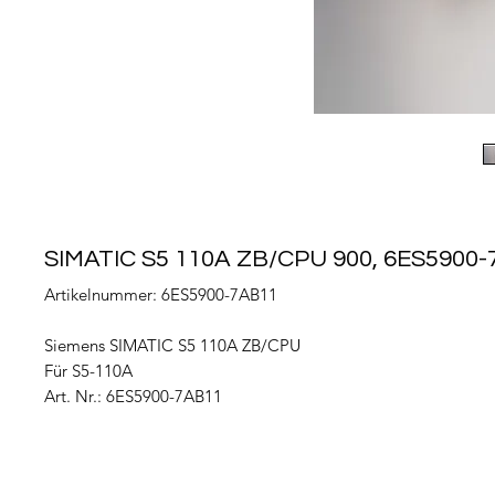
SIMATIC S5 110A ZB/CPU 900, 6ES5900
Artikelnummer: 6ES5900-7AB11
Siemens SIMATIC S5 110A ZB/CPU
Für S5-110A
Art. Nr.: 6ES5900-7AB11