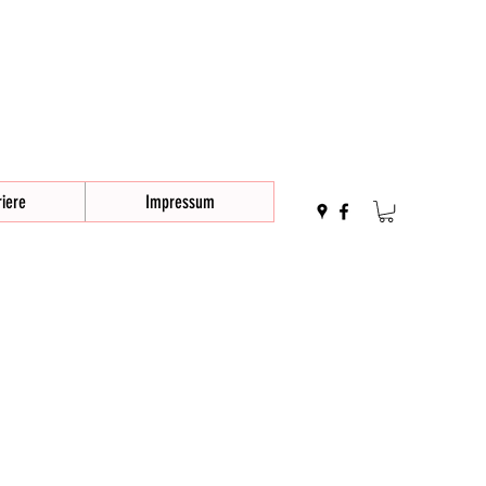
iere
Impressum