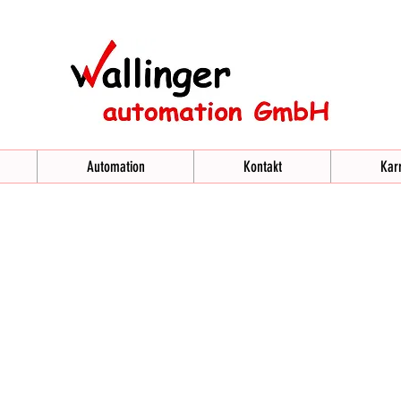
Automation
Kontakt
Karr