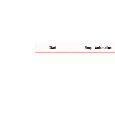
Start
Shop - Automation