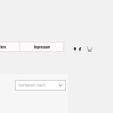
iere
Impressum
Sortieren nach