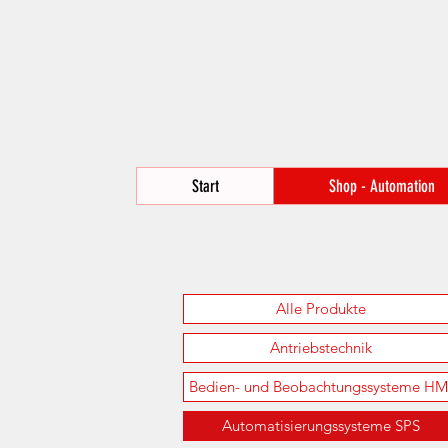
Start
Shop - Automation
Alle Produkte
Antriebstechnik
Bedien- und Beobachtungssysteme HM
Automatisierungssysteme SPS